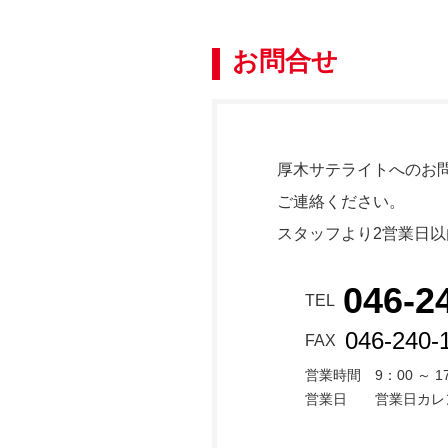
お問合せ
厚木サテライトへのお
ご連絡ください。
スタッフより2営業日
046-2
TEL
046-240-
FAX
営業時間
9：00 ～ 1
営業日
営業日カレ