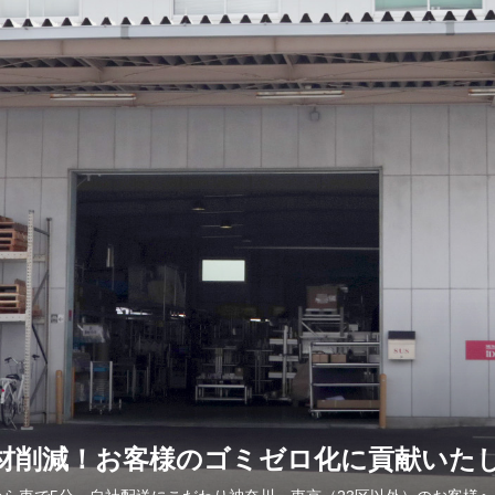
材削減！お客様のゴミゼロ化に貢献いた