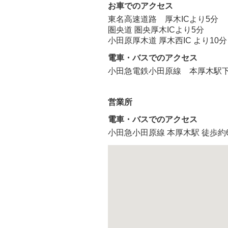
お車でのアクセス
東名高速道路 厚木ICより5分
圏央道 圏央厚木ICより5分
小田原厚木道 厚木西IC より10分
電車・バスでのアクセス
小田急電鉄小田原線 本厚木駅下
営業所
電車・バスでのアクセス
小田急小田原線 本厚木駅 徒歩約