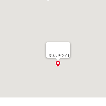
厚木サテライト