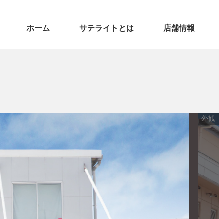
ホーム
サテライトとは
店舗情報
ト