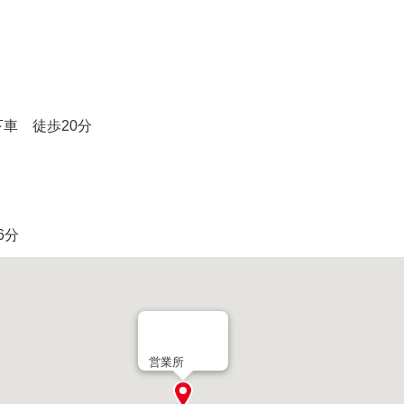
車 徒歩20分
6分
営業所