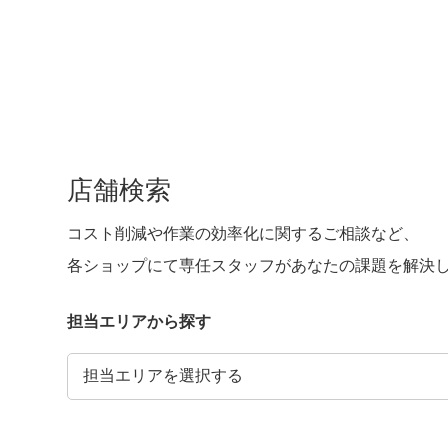
店舗検索
コスト削減や作業の効率化に関するご相談など、
各ショップにて専任スタッフがあなたの課題を解決
担当エリアから探す