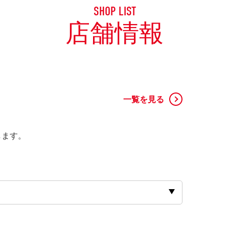
SHOP LIST
店舗情報
一覧を見る
します。