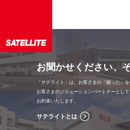
お聞かせください、
「サテライト」は、お客さまの「困った」を
お客さまのソリューションパートナーとして
お約束いたします。
サテライトとは