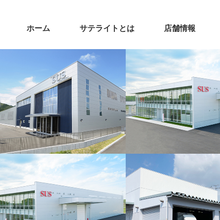
ホーム
サテライトとは
店舗情報