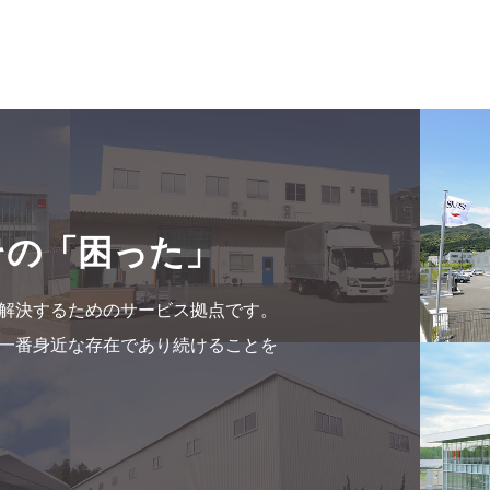
その「困った」
解決するためのサービス拠点です。
一番身近な存在であり続けることを