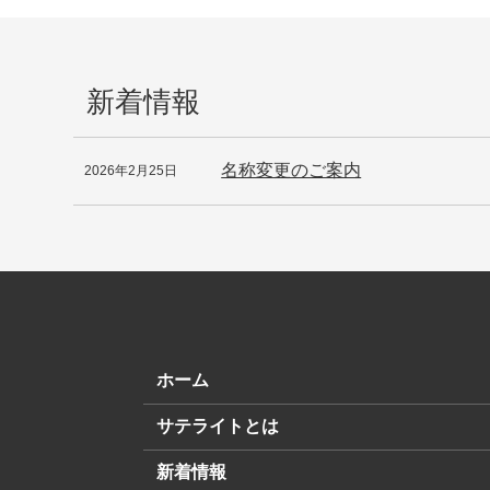
新着情報
名称変更のご案内
2026年2月25日
ホーム
サテライトとは
新着情報