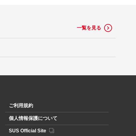
一覧を見る
ご利用規約
個人情報保護について
SUS Official Site