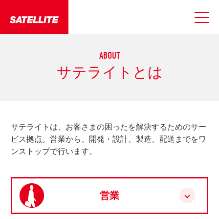
ABOUT
サテライトとは
サテライトは、お客さまの困ったを解決するためのサー
ビス拠点。
営業から、開発・設計、製造、配送までをワ
ンストップで行います。
営業