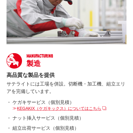
MANUFACTURING
製造
高品質な製品を提供
サテライトには工場を併設。切断機・加工機、組立エリ
アを完備しています。
ケガキサービス（個別見積）
KEGAKIX（ケガキックス）についてはこちら
ナット挿入サービス（個別見積）
組立出荷サービス（個別見積）