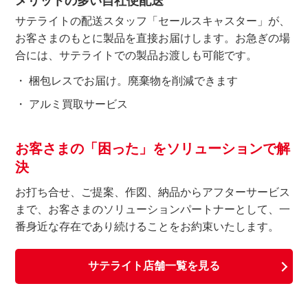
メリットの多い自社便配送
サテライトの配送スタッフ「セールスキャスター」が、
お客さまのもとに製品を直接お届けします。
お急ぎの場
合には、サテライトでの製品お渡しも可能です。
梱包レスでお届け。廃棄物を削減できます
アルミ買取サービス
お客さまの「困った」をソリューションで解
決
お打ち合せ、ご提案、作図、納品からアフターサービス
まで、
お客さまのソリューションパートナーとして、一
番身近な存在であり続けることをお約束いたします。
サテライト店舗一覧を見る