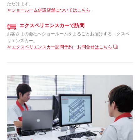
ただけます。
ショールーム併設店舗についてはこちら
エクスペリエンスカーで訪問
お客さまの会社へショールームをまるごとお届けするエクスペ
リエンスカー。
エクスペリエンスカー訪問予約・お問合せはこちら