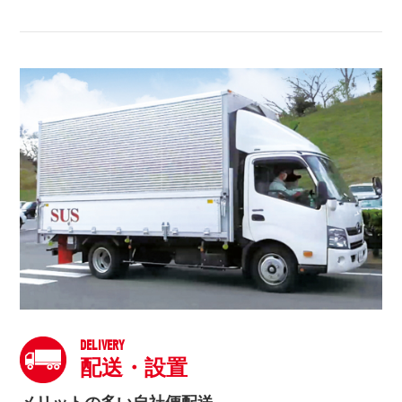
DELIVERY
配送・設置