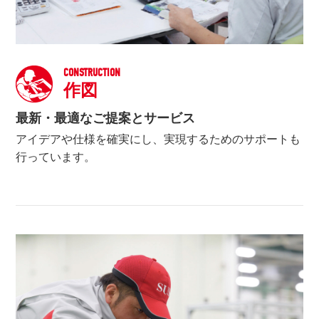
CONSTRUCTION
作図
最新・最適なご提案とサービス
アイデアや仕様を確実にし、実現するためのサポートも
行っています。