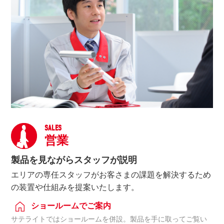
SALES
営業
製品を見ながらスタッフが説明
エリアの専任スタッフがお客さまの課題を解決するため
の装置や仕組みを提案いたします。
ショールームでご案内
サテライトではショールームを併設。製品を手に取ってご覧い