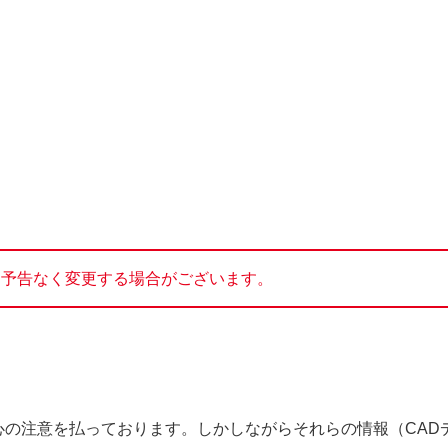
、予告なく変更する場合がございます。
心の注意を払っております。しかしながらそれらの情報（CAD