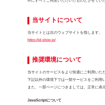
件にすべてご同意いただいたものとさせてい
当サイトについて
当サイトとは次のウェブサイトを指します。
https://id-shop.jp/
推奨環境について
当サイトのサービスをより快適にご利用いた
下記以外の環境下では一部サービスをご利用
また、一部ページにつきましては、正常に表
JavaScriptについて