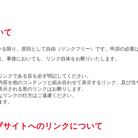
いて
いる限り、原則として自由（リンクフリー）です。申請の必要
は、事後においても、リンク自体をお断りいたします。
リンクである旨を必ず明記してください。
内容を他のコンテンツと組み合わせて表示するリンク、及び当
表示される形のリンクはお断りします。
なリンクの仕方はご遠慮ください。
ます。
ブサイトへのリンクについて