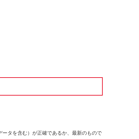
データを含む）が正確であるか、最新のもので