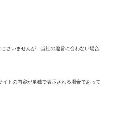
はございませんが、当社の趣旨に合わない場合
サイトの内容が単独で表示される場合であって