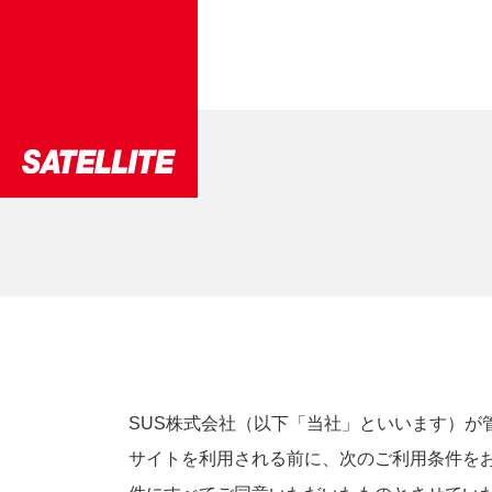
SUS株式会社（以下「当社」といいます）
サイトを利用される前に、次のご利用条件を