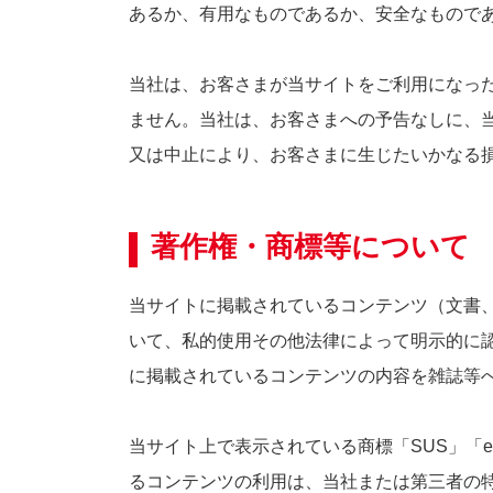
あるか、有用なものであるか、安全なもので
当社は、お客さまが当サイトをご利用になっ
ません。当社は、お客さまへの予告なしに、
又は中止により、お客さまに生じたいかなる
著作権・商標等について
当サイトに掲載されているコンテンツ（文書
いて、私的使用その他法律によって明示的に
に掲載されているコンテンツの内容を雑誌等
当サイト上で表示されている商標「SUS」「
るコンテンツの利用は、当社または第三者の