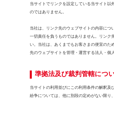
当サイトでリンクを設定している当サイト以
のではありません。
当社は、リンク先のウェブサイトの内容につ
一切責任を負うものではありません。リンク
い。当社は、あくまでもお客さまの便宜のた
先のウェブサイトを管理・運営する法人・個
準拠法及び裁判管轄につ
当サイトの利用並びにこの利用条件の解釈及
紛争については、他に別段の定めがない限り