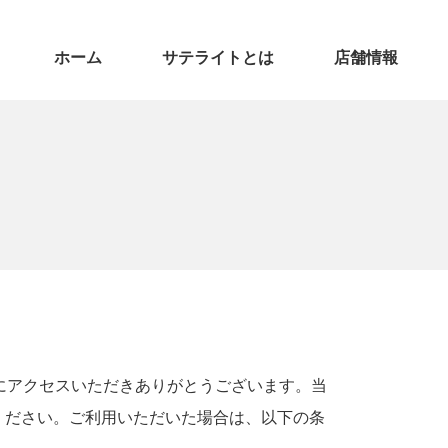
ホーム
サテライトとは
店舗情報
にアクセスいただきありがとうございます。当
ください。ご利用いただいた場合は、以下の条