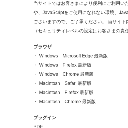
当サイトではお客さまにより便利にご利用いただ
や、JavaScriptをご使用になれない環境
ございますので、ご了承ください。 当サイト内
（セキュリティレベルの設定はお客さまの責
ブラウザ
Windows Microsoft Edge 最新版
Windows Firefox 最新版
Windows Chrome 最新版
Macintosh Safari 最新版
Macintosh Firefox 最新版
Macintosh Chrome 最新版
プラグイン
PDF