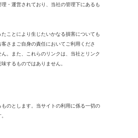
管理・運営されており、当社の管理下にあるも
ったことにより生じたいかなる損害についても
お客さまご自身の責任においてご利用くださ
せん。また、これらのリンクは、当社とリンク
意味するものではありません。
るものとします。当サイトの利用に係る一切の
す。