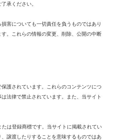
ご了承ください。
る損害についても一切責任を負うものではあり
ます。これらの情報の変更、削除、公開の中断
で保護されています。これらのコンテンツにつ
事は法律で禁止されています。また、当サイト
標または登録商標です。当サイトに掲載されてい
り、譲渡したりすることを意味するものではあ