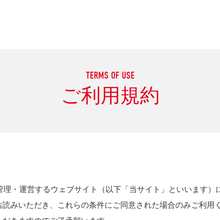
TERMS OF USE
ご利用規約
が管理・運営するウェブサイト（以下「当サイト」といいます）
お読みいただき、これらの条件にご同意された場合のみご利用