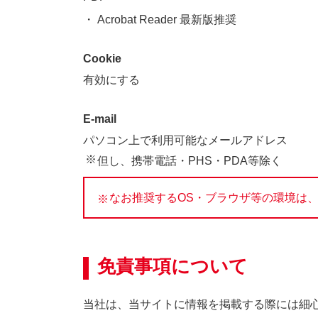
Acrobat Reader 最新版推奨
Cookie
有効にする
E-mail
パソコン上で利用可能なメールアドレス
但し、携帯電話・PHS・PDA等除く
なお推奨するOS・ブラウザ等の環境は
免責事項について
当社は、当サイトに情報を掲載する際には細