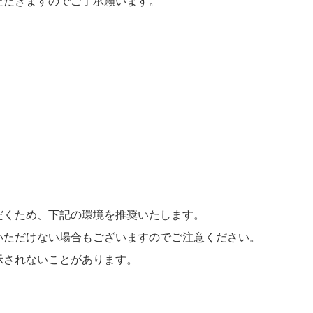
ただきますのでご了承願います。
だくため、下記の環境を推奨いたします。
いただけない場合もございますのでご注意ください。
示されないことがあります。